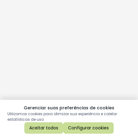
Gerenciar suas preferências de cookies
Utilizamos cookies para otimizar sua experiência e coletar
estatísticas de uso.
Aceitar todos
Configurar cookies