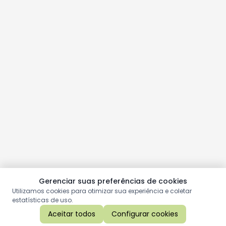
Gerenciar suas preferências de cookies
Utilizamos cookies para otimizar sua experiência e coletar
estatísticas de uso.
Aceitar todos
Configurar cookies