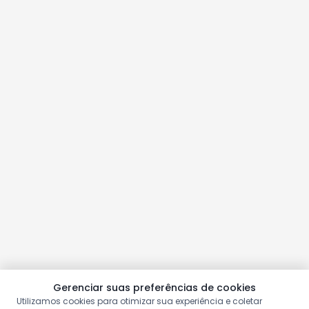
Gerenciar suas preferências de cookies
Utilizamos cookies para otimizar sua experiência e coletar