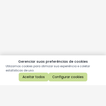
Gerenciar suas preferências de cookies
Utilizamos cookies para otimizar sua experiência e coletar
estatísticas de uso.
Aceitar todos
Configurar cookies