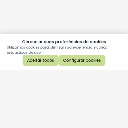
Gerenciar suas preferências de cookies
Utilizamos cookies para otimizar sua experiência e coletar
estatísticas de uso.
Aceitar todos
Configurar cookies