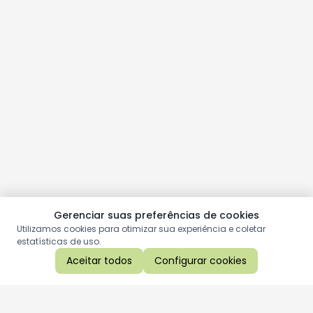
Gerenciar suas preferências de cookies
Utilizamos cookies para otimizar sua experiência e coletar
estatísticas de uso.
Aceitar todos
Configurar cookies