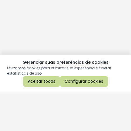
Gerenciar suas preferências de cookies
Utilizamos cookies para otimizar sua experiência e coletar
estatísticas de uso.
Aceitar todos
Configurar cookies