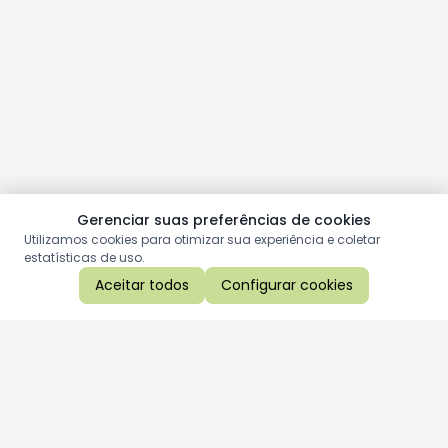
Gerenciar suas preferências de cookies
Utilizamos cookies para otimizar sua experiência e coletar
estatísticas de uso.
Aceitar todos
Configurar cookies