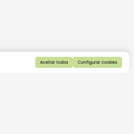
Aceitar todos
Configurar cookies