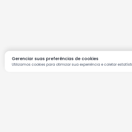
Gerenciar suas preferências de cookies
Utilizamos cookies para otimizar sua experiência e coletar estatíst