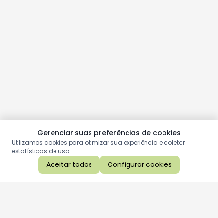
Gerenciar suas preferências de cookies
Utilizamos cookies para otimizar sua experiência e coletar
estatísticas de uso.
Aceitar todos
Configurar cookies