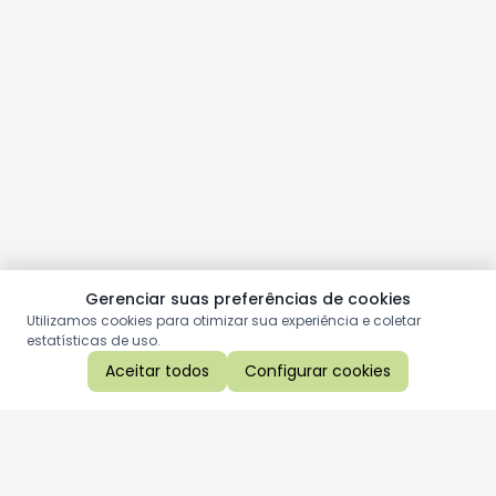
Gerenciar suas preferências de cookies
Utilizamos cookies para otimizar sua experiência e coletar
estatísticas de uso.
Aceitar todos
Configurar cookies