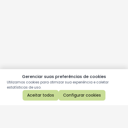
Gerenciar suas preferências de cookies
Utilizamos cookies para otimizar sua experiência e coletar
estatísticas de uso.
Aceitar todos
Configurar cookies