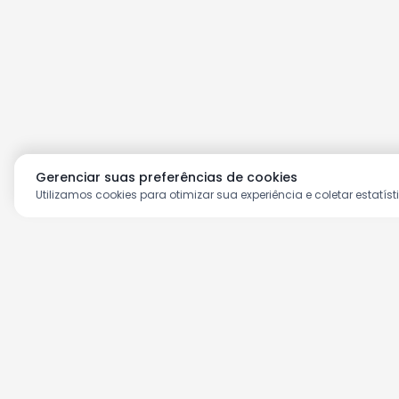
Gerenciar suas preferências de cookies
Utilizamos cookies para otimizar sua experiência e coletar estatíst