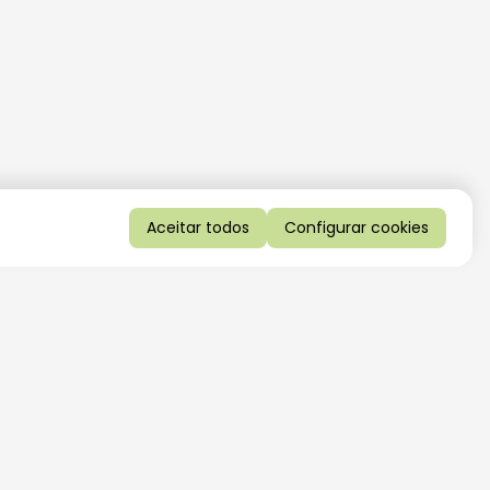
Aceitar todos
Configurar cookies