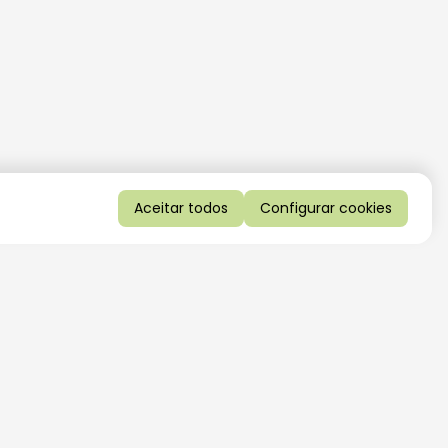
Aceitar todos
Configurar cookies