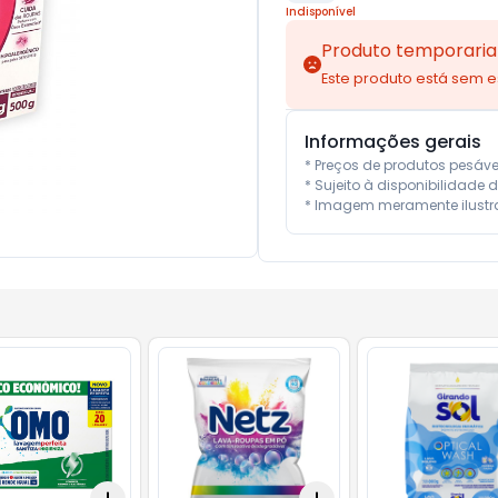
Indisponível
Produto temporaria
Este produto está sem 
Informações gerais
* Preços de produtos pesáv
* Sujeito à disponibilidade d
* Imagem meramente ilustra