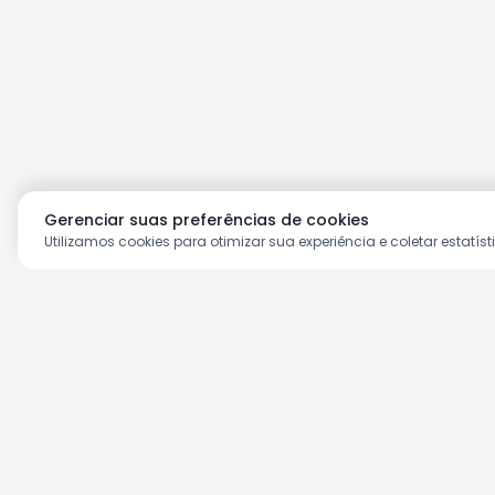
Gerenciar suas preferências de cookies
Utilizamos cookies para otimizar sua experiência e coletar estatíst