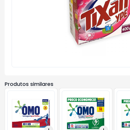
Produtos similares