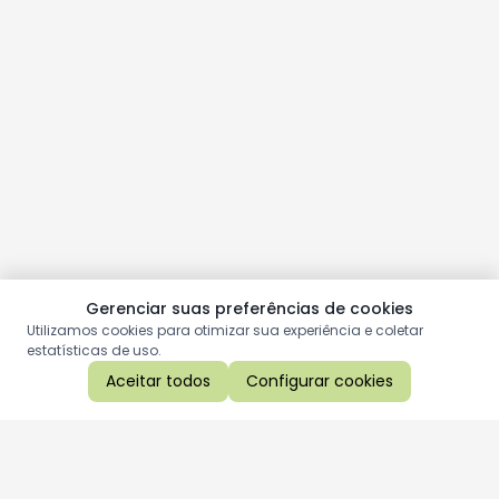
Gerenciar suas preferências de cookies
Utilizamos cookies para otimizar sua experiência e coletar
estatísticas de uso.
Aceitar todos
Configurar cookies