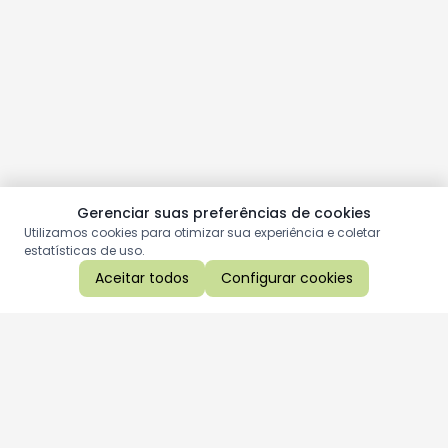
Gerenciar suas preferências de cookies
Utilizamos cookies para otimizar sua experiência e coletar
estatísticas de uso.
Aceitar todos
Configurar cookies