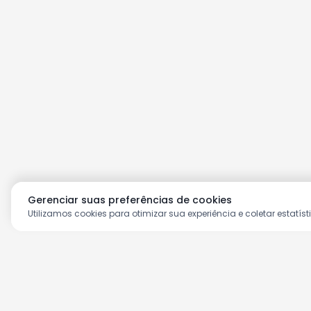
Gerenciar suas preferências de cookies
Utilizamos cookies para otimizar sua experiência e coletar estatíst