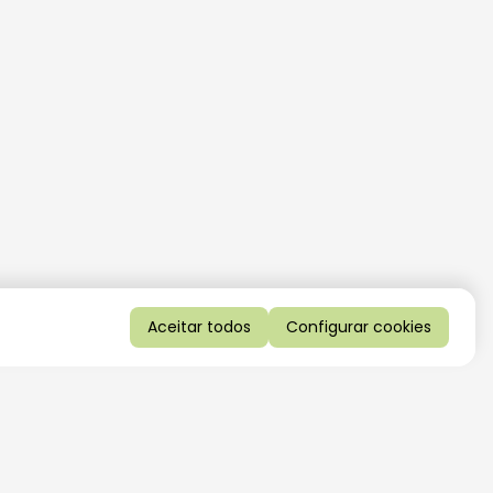
Aceitar todos
Configurar cookies