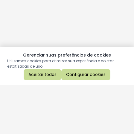
Gerenciar suas preferências de cookies
Utilizamos cookies para otimizar sua experiência e coletar
estatísticas de uso.
Aceitar todos
Configurar cookies