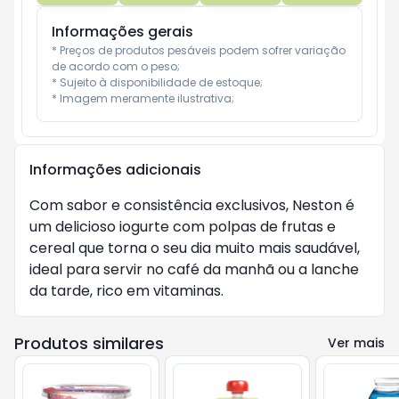
Informações gerais
* Preços de produtos pesáveis podem sofrer variação 
de acordo com o peso;

* Sujeito à disponibilidade de estoque;

* Imagem meramente ilustrativa;
Informações adicionais
Com sabor e consistência exclusivos, Neston é
um delicioso iogurte com polpas de frutas e
cereal que torna o seu dia muito mais saudável,
ideal para servir no café da manhã ou a lanche
da tarde, rico em vitaminas.
Produtos similares
Ver mais