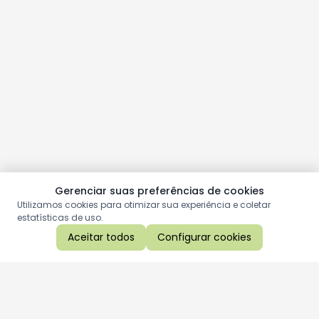
Gerenciar suas preferências de cookies
Utilizamos cookies para otimizar sua experiência e coletar
estatísticas de uso.
Aceitar todos
Configurar cookies