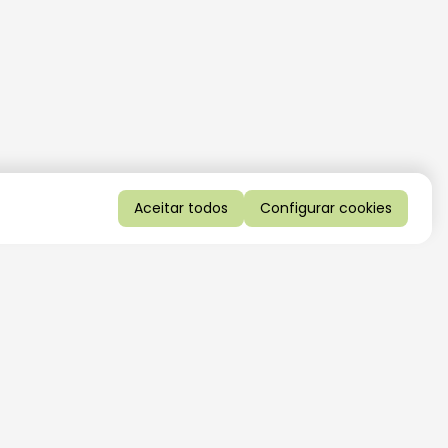
Aceitar todos
Configurar cookies