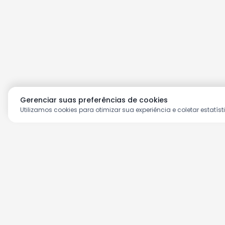
Gerenciar suas preferências de cookies
Utilizamos cookies para otimizar sua experiência e coletar estatíst