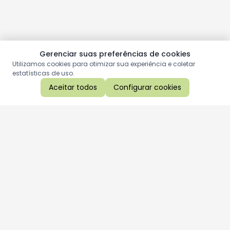
Gerenciar suas preferências de cookies
Utilizamos cookies para otimizar sua experiência e coletar
estatísticas de uso.
Aceitar todos
Configurar cookies
Aproveite as nossas promoções!