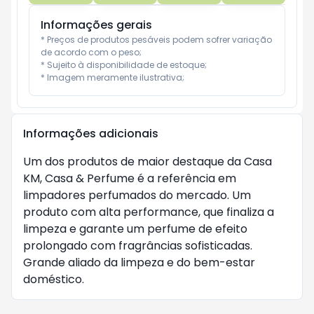
Informações gerais
* Preços de produtos pesáveis podem sofrer variação 
de acordo com o peso;

* Sujeito à disponibilidade de estoque;

* Imagem meramente ilustrativa;
Informações adicionais
Um dos produtos de maior destaque da Casa
KM, Casa & Perfume é a referência em
limpadores perfumados do mercado. Um
produto com alta performance, que finaliza a
limpeza e garante um perfume de efeito
prolongado com fragrâncias sofisticadas.
Grande aliado da limpeza e do bem-estar
doméstico.