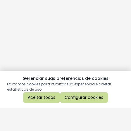
Gerenciar suas preferências de cookies
Utilizamos cookies para otimizar sua experiência e coletar
estatísticas de uso.
Aceitar todos
Configurar cookies