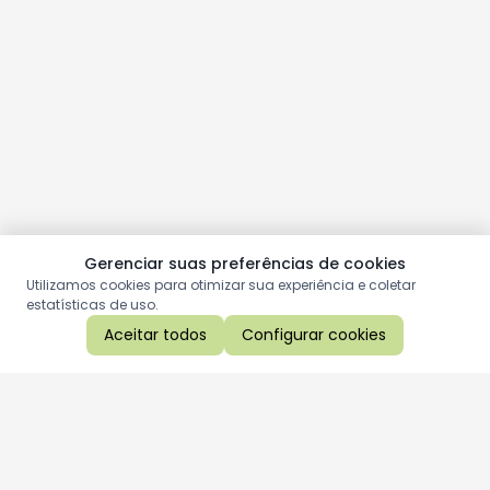
Gerenciar suas preferências de cookies
Utilizamos cookies para otimizar sua experiência e coletar
estatísticas de uso.
Aceitar todos
Configurar cookies