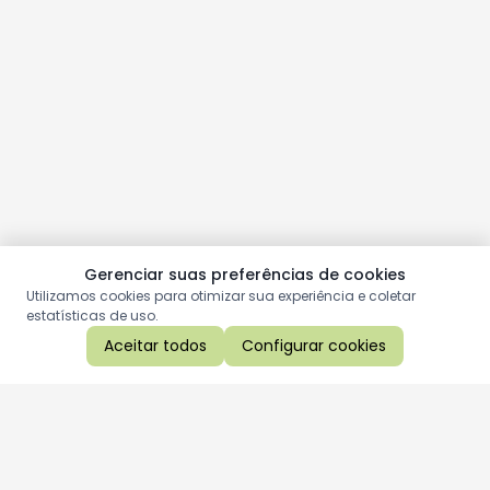
Gerenciar suas preferências de cookies
Utilizamos cookies para otimizar sua experiência e coletar
estatísticas de uso.
Aceitar todos
Configurar cookies