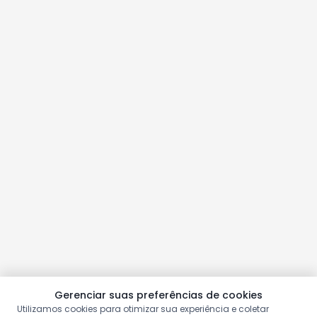
Gerenciar suas preferências de cookies
Utilizamos cookies para otimizar sua experiência e coletar