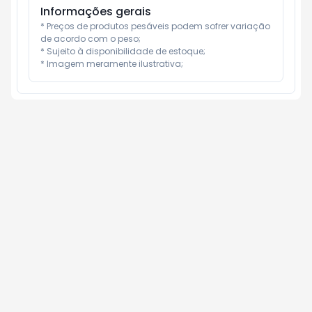
Informações gerais
* Preços de produtos pesáveis podem sofrer variação 
de acordo com o peso;

* Sujeito à disponibilidade de estoque;

* Imagem meramente ilustrativa;