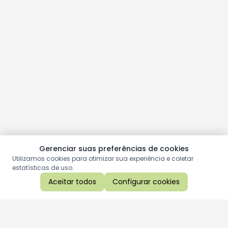
Gerenciar suas preferências de cookies
Utilizamos cookies para otimizar sua experiência e coletar
estatísticas de uso.
Aceitar todos
Configurar cookies