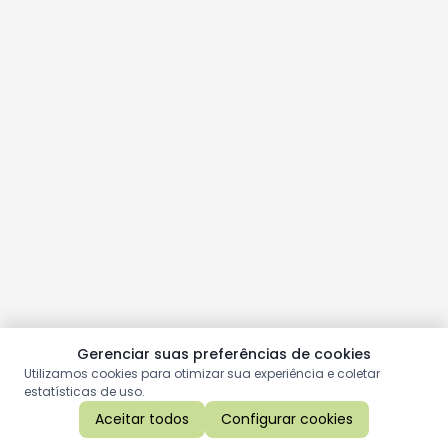
Gerenciar suas preferências de cookies
Utilizamos cookies para otimizar sua experiência e coletar
estatísticas de uso.
Aceitar todos
Configurar cookies