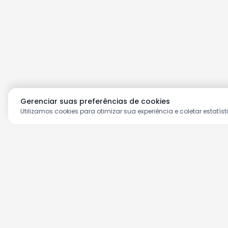
Gerenciar suas preferências de cookies
Utilizamos cookies para otimizar sua experiência e coletar estatíst