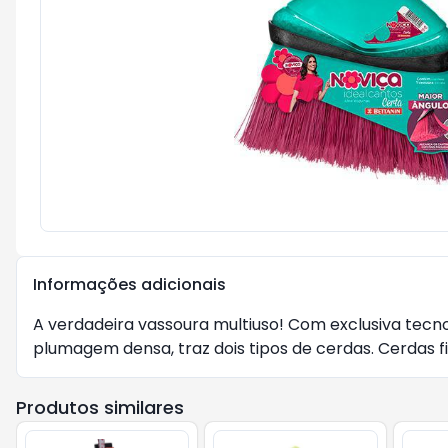
Informações adicionais
A verdadeira vassoura multiuso! Com exclusiva tecno
plumagem densa, traz dois tipos de cerdas. Cerdas fi
Produtos similares