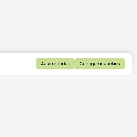
Aceitar todos
Configurar cookies