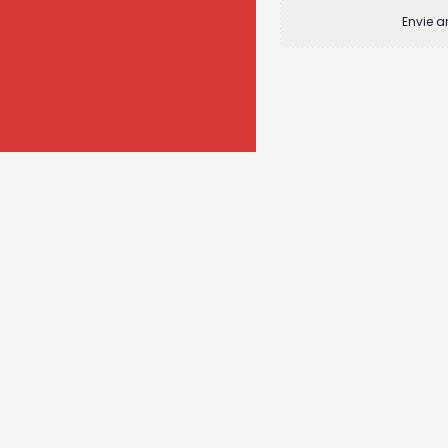
Envie a