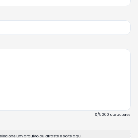
0/5000 caracteres
elecione um arquivo ou arraste e solte aqui