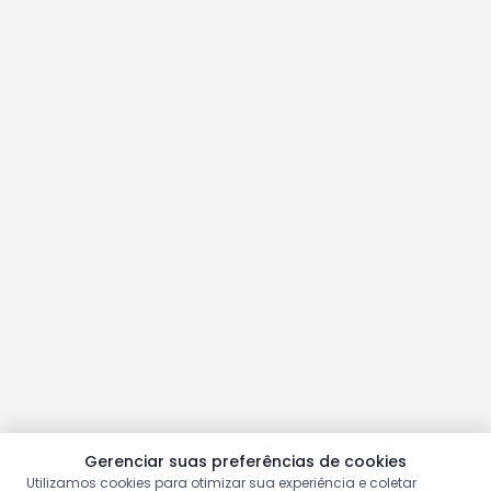
Gerenciar suas preferências de cookies
Utilizamos cookies para otimizar sua experiência e coletar