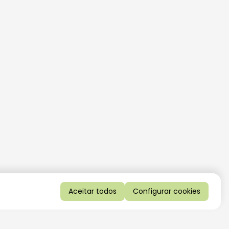
Aceitar todos
Configurar cookies