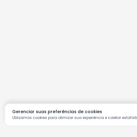
Gerenciar suas preferências de cookies
Utilizamos cookies para otimizar sua experiência e coletar estatíst