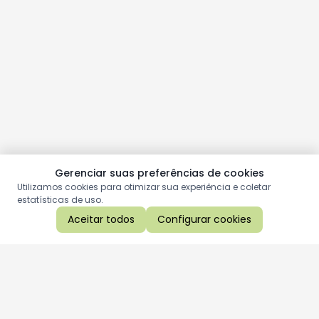
Gerenciar suas preferências de cookies
Utilizamos cookies para otimizar sua experiência e coletar
estatísticas de uso.
Aceitar todos
Configurar cookies