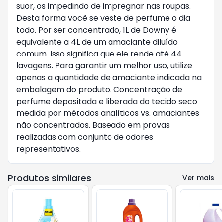
suor, os impedindo de impregnar nas roupas.
Desta forma você se veste de perfume o dia
todo. Por ser concentrado, 1L de Downy é
equivalente a 4L de um amaciante diluído
comum. Isso significa que ele rende até 44
lavagens. Para garantir um melhor uso, utilize
apenas a quantidade de amaciante indicada na
embalagem do produto. Concentração de
perfume depositada e liberada do tecido seco
medida por métodos analíticos vs. amaciantes
não concentrados. Baseado em provas
realizadas com conjunto de odores
representativos.
Produtos similares
Ver mais