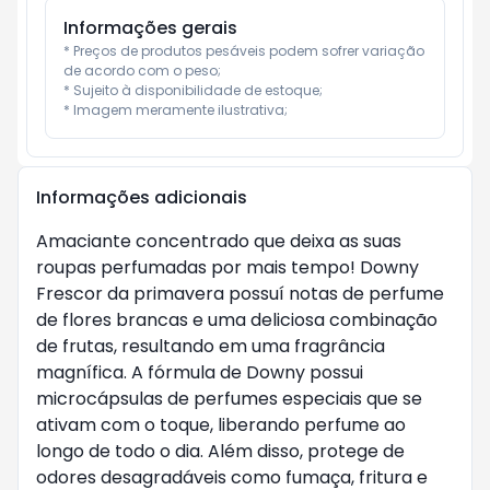
Informações gerais
* Preços de produtos pesáveis podem sofrer variação 
de acordo com o peso;

* Sujeito à disponibilidade de estoque;

* Imagem meramente ilustrativa;
Informações adicionais
Amaciante concentrado que deixa as suas
roupas perfumadas por mais tempo! Downy
Frescor da primavera possuí notas de perfume
de flores brancas e uma deliciosa combinação
de frutas, resultando em uma fragrância
magnífica. A fórmula de Downy possui
microcápsulas de perfumes especiais que se
ativam com o toque, liberando perfume ao
longo de todo o dia. Além disso, protege de
odores desagradáveis como fumaça, fritura e