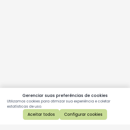
Gerenciar suas preferências de cookies
Utilizamos cookies para otimizar sua experiência e coletar
estatísticas de uso.
Aceitar todos
Configurar cookies