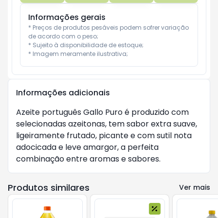
Informações gerais
* Preços de produtos pesáveis podem sofrer variação 
de acordo com o peso;

* Sujeito à disponibilidade de estoque;

* Imagem meramente ilustrativa;
Informações adicionais
Azeite português Gallo Puro é produzido com 
selecionadas azeitonas, tem sabor extra suave, 
ligeiramente frutado, picante e com sutil nota 
adocicada e leve amargor, a perfeita 
combinação entre aromas e sabores.
Produtos similares
Ver mais