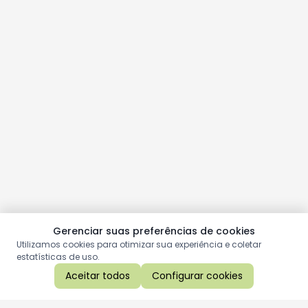
Gerenciar suas preferências de cookies
Utilizamos cookies para otimizar sua experiência e coletar
estatísticas de uso.
Aceitar todos
Configurar cookies