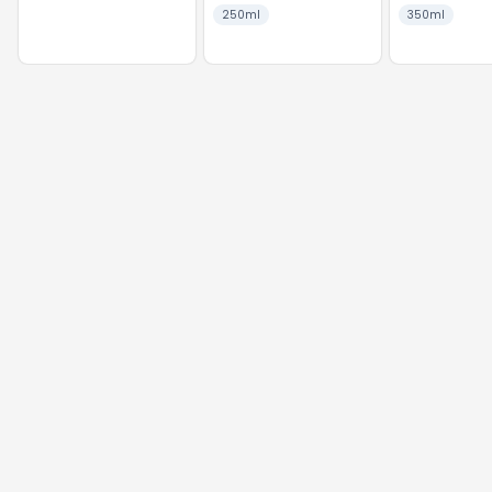
250ml
350ml