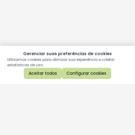
Gerenciar suas preferências de cookies
Utilizamos cookies para otimizar sua experiência e coletar
estatísticas de uso.
Aceitar todos
Configurar cookies