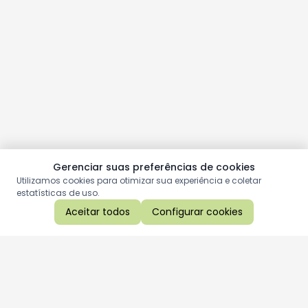
Gerenciar suas preferências de cookies
Utilizamos cookies para otimizar sua experiência e coletar
estatísticas de uso.
Aceitar todos
Configurar cookies