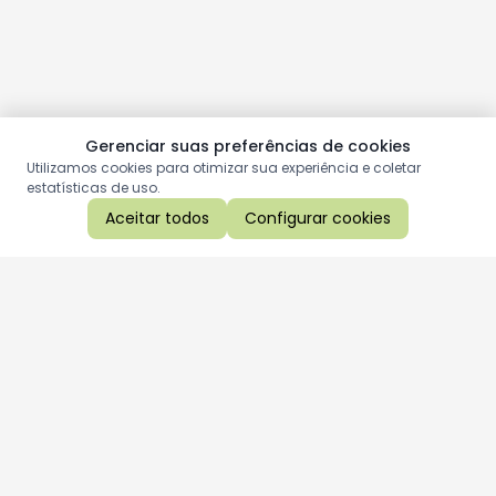
Gerenciar suas preferências de cookies
Utilizamos cookies para otimizar sua experiência e coletar
estatísticas de uso.
Aceitar todos
Configurar cookies