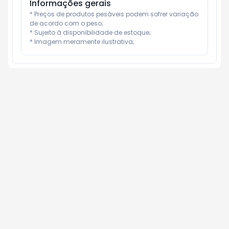
Informações gerais
* Preços de produtos pesáveis podem sofrer variação 
de acordo com o peso;

* Sujeito à disponibilidade de estoque;

* Imagem meramente ilustrativa;