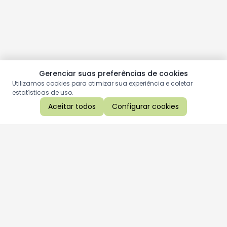
Gerenciar suas preferências de cookies
Utilizamos cookies para otimizar sua experiência e coletar
estatísticas de uso.
Aceitar todos
Configurar cookies