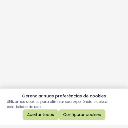
Gerenciar suas preferências de cookies
Utilizamos cookies para otimizar sua experiência e coletar
estatísticas de uso.
Aceitar todos
Configurar cookies