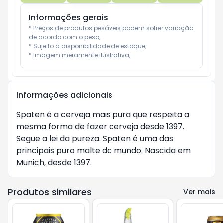
Informações gerais
* Preços de produtos pesáveis podem sofrer variação 
de acordo com o peso;

* Sujeito à disponibilidade de estoque;

* Imagem meramente ilustrativa;
Informações adicionais
Spaten é a cerveja mais pura que respeita a
mesma forma de fazer cerveja desde 1397.
Segue a lei da pureza. Spaten é uma das
principais puro malte do mundo. Nascida em
Munich, desde 1397.
Produtos similares
Ver mais