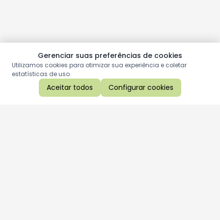
Gerenciar suas preferências de cookies
Utilizamos cookies para otimizar sua experiência e coletar
estatísticas de uso.
Aceitar todos
Configurar cookies