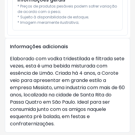
* Preços de produtos pesáveis podem sofrer variação 
de acordo com o peso;

* Sujeito à disponibilidade de estoque;

* Imagem meramente ilustrativa;
Informações adicionais
Elaborado com vodka tridestilada e filtrada sete
vezes, esta é uma bebida misturada com
essência de Limão. Criada há 4 anos, a Corote
veio para apresentar em grande estilo a
empresa Missiato, uma industria com mais de 60
anos, localizada na cidade de Santa Rita do
Passa Quatro em São Paulo. Ideal para ser
consumida junto com os amigos naquele
esquenta pré balada, em festas e
confraternizações.