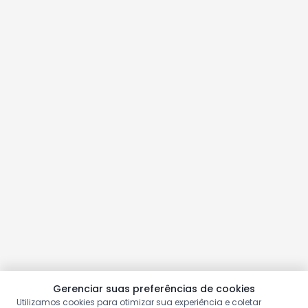
Gerenciar suas preferências de cookies
Utilizamos cookies para otimizar sua experiência e coletar