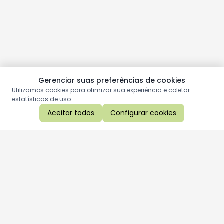
Gerenciar suas preferências de cookies
Utilizamos cookies para otimizar sua experiência e coletar
estatísticas de uso.
Aceitar todos
Configurar cookies