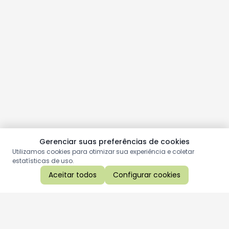
Gerenciar suas preferências de cookies
Utilizamos cookies para otimizar sua experiência e coletar
estatísticas de uso.
Aceitar todos
Configurar cookies