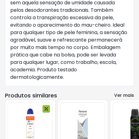
sem aquela sensação de umidade causada
pelos desodorantes tradicionais. Também
controla a transpiração excessiva da pele,
evitando o aparecimento do mau-cheiro. Ideal
para qualquer tipo de pele feminina, a sensação
agradável, suave e refrescante permanecerá
por muito mais tempo no corpo. Embalagem
prática que cabe na bolsa, pode ser levada
para qualquer lugar, como trabalho, escola,
academia. Produto testado
dermatologicamente.
Produtos similares
Ver mais