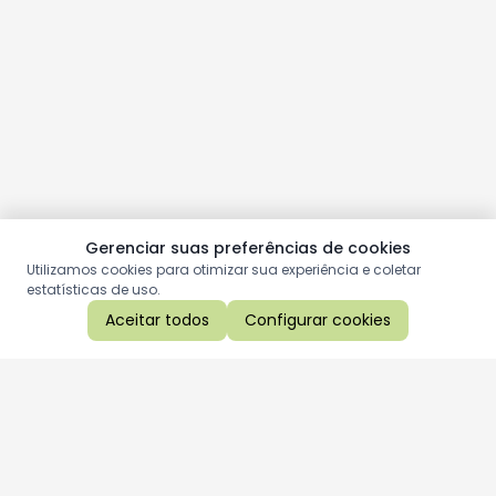
Gerenciar suas preferências de cookies
Utilizamos cookies para otimizar sua experiência e coletar
estatísticas de uso.
Aceitar todos
Configurar cookies