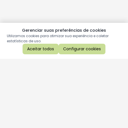
Gerenciar suas preferências de cookies
Utilizamos cookies para otimizar sua experiência e coletar
estatísticas de uso.
Aceitar todos
Configurar cookies
Aproveite as nossas promoções!