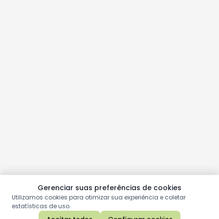
Gerenciar suas preferências de cookies
Utilizamos cookies para otimizar sua experiência e coletar
estatísticas de uso.