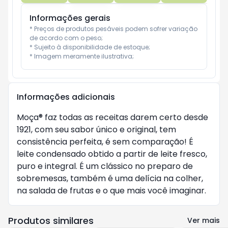
Informações gerais
* Preços de produtos pesáveis podem sofrer variação 
de acordo com o peso;

* Sujeito à disponibilidade de estoque;

* Imagem meramente ilustrativa;
Informações adicionais
Moça® faz todas as receitas darem certo desde
1921, com seu sabor único e original, tem
consistência perfeita, é sem comparação! É
leite condensado obtido a partir de leite fresco,
puro e integral. É um clássico no preparo de
sobremesas, também é uma delícia na colher,
na salada de frutas e o que mais você imaginar.
Produtos similares
Ver mais