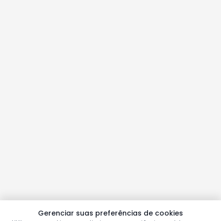
Gerenciar suas preferências de cookies