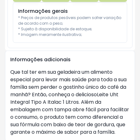
Informações gerais
* Preços de produtos pesáveis podem sofrer variação 
de acordo com o peso;

* Sujeito à disponibilidade de estoque;

* Imagem meramente ilustrativa;
Informações adicionais
Que tal ter em sua geladeira um alimento
especial para levar mais saúde para toda a sua
família sem perder o gostinho único do café da
manhã? Então, conheça o deliciosoLeite Uht
Integral Tipo A Italac 1 Litros. Além da
embalagem com tampa abre fácil para facilitar
o consumo, o produto tem como diferencial a
sua fórmula com baixo de teor de gordura, que
garante o máximo de sabor para a família.