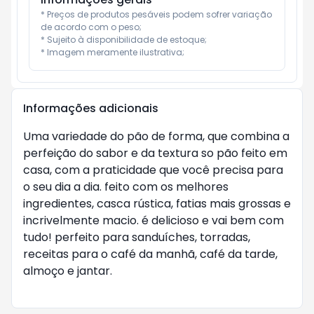
* Preços de produtos pesáveis podem sofrer variação 
de acordo com o peso;

* Sujeito à disponibilidade de estoque;

* Imagem meramente ilustrativa;
Informações adicionais
Uma variedade do pão de forma, que combina a
perfeição do sabor e da textura so pão feito em
casa, com a praticidade que você precisa para
o seu dia a dia. feito com os melhores
ingredientes, casca rústica, fatias mais grossas e
incrivelmente macio. é delicioso e vai bem com
tudo! perfeito para sanduíches, torradas,
receitas para o café da manhã, café da tarde,
almoço e jantar.