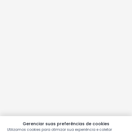
Gerenciar suas preferências de cookies
Utilizamos cookies para otimizar sua experiência e coletar